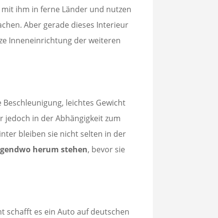
mit ihm in ferne Länder und nutzen
hen. Aber gerade dieses Interieur
ze Inneneinrichtung der weiteren
e Beschleunigung, leichtes Gewicht
er jedoch in der Abhängigkeit zum
er bleiben sie nicht selten in der
irgendwo herum stehen
, bevor sie
 schafft es ein Auto auf deutschen