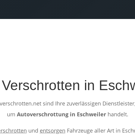
 Verschrotten in Eschw
verschrotten.net sind Ihre zuverlässigen Dienstleister
um
Autoverschrottung in Eschweiler
handelt.
erschrotten
und
entsorgen
Fahrzeuge aller Art in Esch