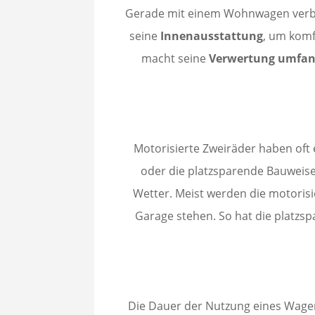
Gerade mit einem Wohnwagen verbin
seine
Innenausstattung
, um komf
macht seine
Verwertung umfan
Motorisierte Zweiräder haben oft 
oder die platzsparende Bauweis
Wetter. Meist werden die motorisi
Garage stehen. So hat die platzsp
Die Dauer der Nutzung eines Wagen