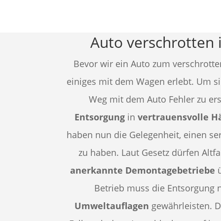
Auto verschrotten 
Bevor wir ein Auto zum verschrotte
einiges mit dem Wagen erlebt. Um si
Weg mit dem Auto Fehler zu ersp
Entsorgung
in
vertrauensvolle 
haben nun die Gelegenheit, einen ser
zu haben. Laut Gesetz dürfen Altf
anerkannte Demontagebetriebe
ü
Betrieb muss die Entsorgung 
Umweltauflagen
gewährleisten. D