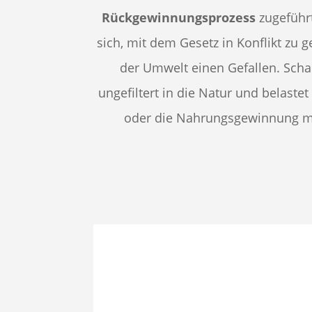
Rückgewinnungsprozess
zugeführt
sich, mit dem Gesetz in Konflikt zu g
der Umwelt einen Gefallen. Scha
ungefiltert in die Natur und belaste
oder die Nahrungsgewinnung mi