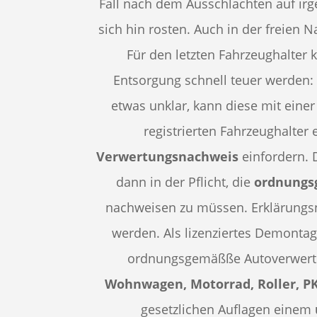
Fall nach dem Ausschlachten auf irg
sich hin rosten. Auch in der freien Na
Für den letzten Fahrzeughalter 
Entsorgung schnell teuer werden: 
etwas unklar, kann diese mit einer
registrierten Fahrzeughalter
Verwertungsnachweis
einfordern. 
dann in der Pflicht, die
ordnungs
nachweisen zu müssen. Erklärungsn
werden. Als lizenziertes Demontag
ordnungsgemäßße Autoverwert
Wohnwagen, Motorrad, Roller, 
gesetzlichen Auflagen einem