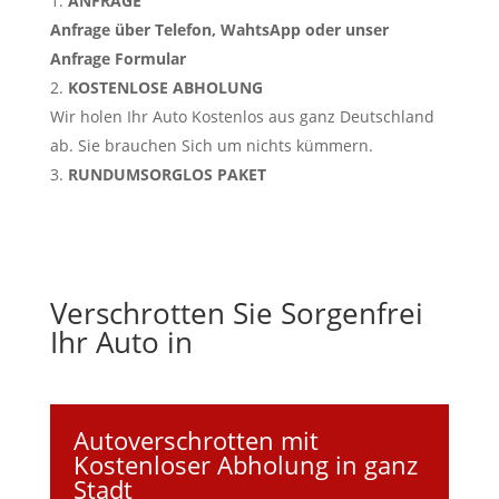
ANFRAGE
Anfrage über Telefon, WahtsApp oder unser
Anfrage Formular
KOSTENLOSE ABHOLUNG
Wir holen Ihr Auto Kostenlos aus ganz Deutschland
ab. Sie brauchen Sich um nichts kümmern.
RUNDUMSORGLOS PAKET
Verschrotten Sie Sorgenfrei
Ihr Auto in
Autoverschrotten mit
Kostenloser Abholung in ganz
Stadt