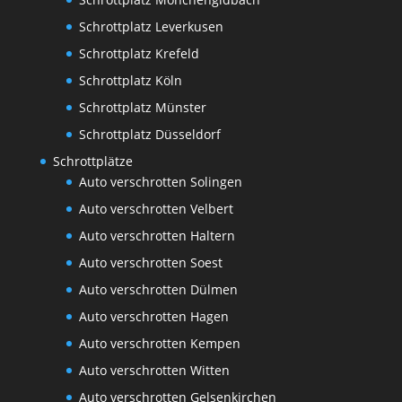
Schrottplatz Leverkusen
Schrottplatz Krefeld
Schrottplatz Köln
Schrottplatz Münster
Schrottplatz Düsseldorf
Schrottplätze
Auto verschrotten Solingen
Auto verschrotten Velbert
Auto verschrotten Haltern
Auto verschrotten Soest
Auto verschrotten Dülmen
Auto verschrotten Hagen
Auto verschrotten Kempen
Auto verschrotten Witten
Auto verschrotten Gelsenkirchen