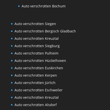
Auto verschrotten Bochum
Auto verschrotten Siegen
Auto verschrotten Bergisch Gladbach
Auto verschrotten Kreuztal
Auto verschrotten Siegburg
Auto verschrotten Pulheim
Auto verschrotten Hückelhoven
Auto verschrotten Euskirchen
Auto verschrotten Kerpen
Auto verschrotten Jürlich
Auto verschrotten Eschweiler
Auto verschrotten Kreuztal
Auto verschrotten Alsdorf