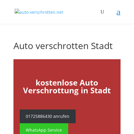
Auto verschrotten Stadt
kostenlose Auto
Verschrottung in Stadt
01725886430 anrufen
WhatsApp Service