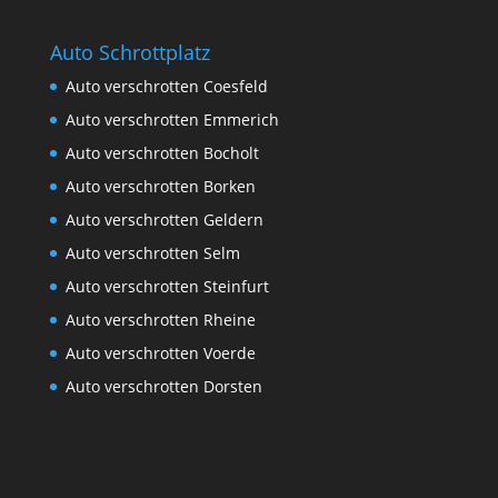
Auto Schrottplatz
Auto verschrotten Coesfeld
Auto verschrotten Emmerich
Auto verschrotten Bocholt
Auto verschrotten Borken
Auto verschrotten Geldern
Auto verschrotten Selm
Auto verschrotten Steinfurt
Auto verschrotten Rheine
Auto verschrotten Voerde
Auto verschrotten Dorsten