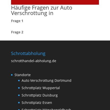
Häufige Fragen zur Auto
Verschrottung in
Frage 1
Frage 2
Schrottabholung
schrotthandel-abholung.de
Standorte
Auto Verschrottung Dortmund
Schrottplatz Wuppertal
Schrottplatz Duisburg
Schrottplatz Essen
Schrottplatz Mönchengldbach