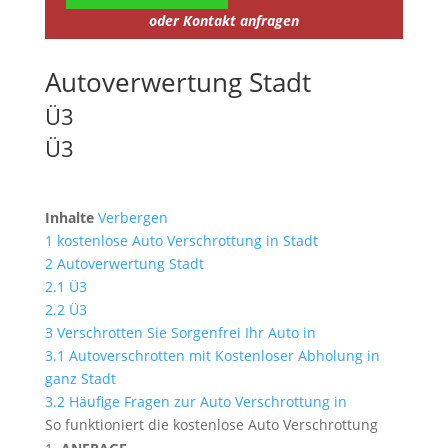
oder Kontakt anfragen
Autoverwertung Stadt
Ü3
Ü3
Inhalte
Verbergen
1
kostenlose Auto Verschrottung in Stadt
2
Autoverwertung Stadt
2.1
Ü3
2.2
Ü3
3
Verschrotten Sie Sorgenfrei Ihr Auto in
3.1
Autoverschrotten mit Kostenloser Abholung in
ganz Stadt
3.2
Häufige Fragen zur Auto Verschrottung in
So funktioniert die kostenlose Auto Verschrottung