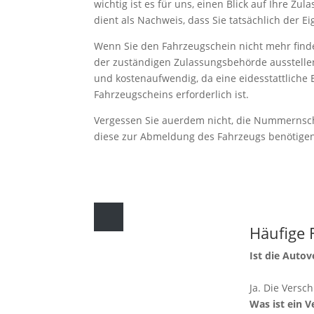
wichtig ist es für uns, einen Blick auf Ihre Zu
dient als Nachweis, dass Sie tatsächlich der E
Wenn Sie den Fahrzeugschein nicht mehr find
der zuständigen Zulassungsbehörde ausstellen 
und kostenaufwendig, da eine eidesstattliche 
Fahrzeugscheins erforderlich ist.
Vergessen Sie auerdem nicht, die Nummernsch
diese zur Abmeldung des Fahrzeugs benötige
Häufige 
Ist die Auto
Ja. Die Versch
Was ist ein 