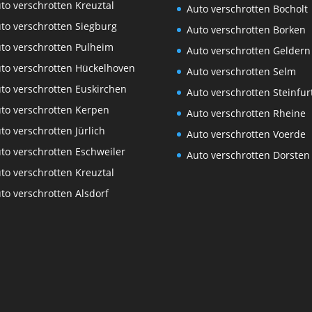
to verschrotten Kreuztal
Auto verschrotten Bocholt
to verschrotten Siegburg
Auto verschrotten Borken
to verschrotten Pulheim
Auto verschrotten Geldern
to verschrotten Hückelhoven
Auto verschrotten Selm
to verschrotten Euskirchen
Auto verschrotten Steinfur
to verschrotten Kerpen
Auto verschrotten Rheine
to verschrotten Jürlich
Auto verschrotten Voerde
to verschrotten Eschweiler
Auto verschrotten Dorsten
to verschrotten Kreuztal
to verschrotten Alsdorf