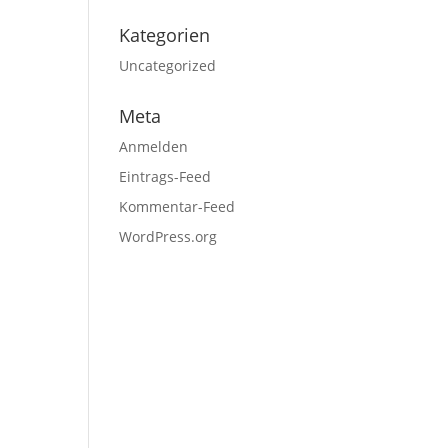
Kategorien
Uncategorized
Meta
Anmelden
Eintrags-Feed
Kommentar-Feed
WordPress.org