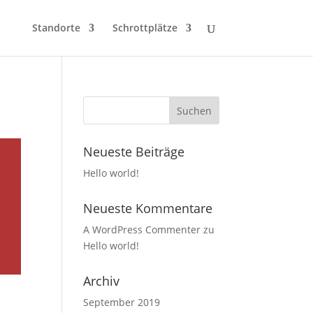
Standorte
Schrottplätze
Neueste Beiträge
Hello world!
Neueste Kommentare
A WordPress Commenter
zu
Hello world!
Archiv
September 2019