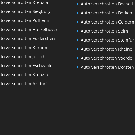
to verschrotten Kreuztal
Auto verschrotten Bocholt
to verschrotten Siegburg
Auto verschrotten Borken
to verschrotten Pulheim
Auto verschrotten Geldern
to verschrotten Hückelhoven
Auto verschrotten Selm
to verschrotten Euskirchen
Auto verschrotten Steinfur
to verschrotten Kerpen
Auto verschrotten Rheine
to verschrotten Jürlich
Auto verschrotten Voerde
to verschrotten Eschweiler
Auto verschrotten Dorsten
to verschrotten Kreuztal
to verschrotten Alsdorf