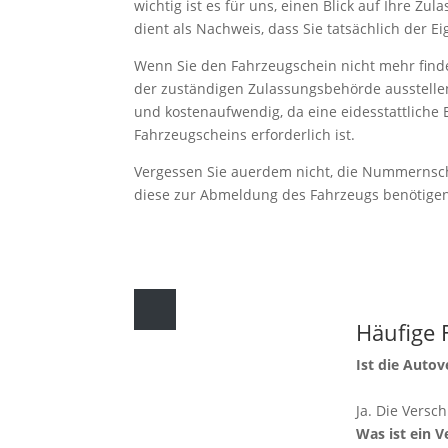
wichtig ist es für uns, einen Blick auf Ihre Zu
dient als Nachweis, dass Sie tatsächlich der E
Wenn Sie den Fahrzeugschein nicht mehr find
der zuständigen Zulassungsbehörde ausstellen 
und kostenaufwendig, da eine eidesstattliche 
Fahrzeugscheins erforderlich ist.
Vergessen Sie auerdem nicht, die Nummernsch
diese zur Abmeldung des Fahrzeugs benötige
Häufige 
Ist die Auto
Ja. Die Versch
Was ist ein 