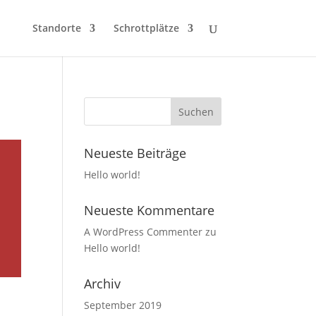
Standorte
Schrottplätze
Neueste Beiträge
Hello world!
Neueste Kommentare
A WordPress Commenter
zu
Hello world!
Archiv
September 2019