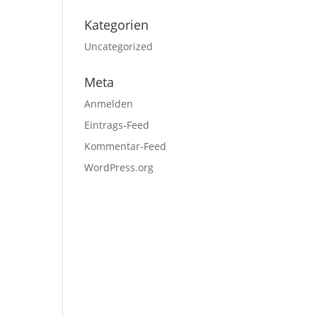
Kategorien
Uncategorized
Meta
Anmelden
Eintrags-Feed
Kommentar-Feed
WordPress.org