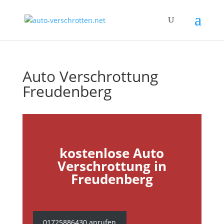
Auto Verschrottung
Freudenberg
kostenlose Auto
Verschrottung in
Freudenberg
01725886430 anrufen