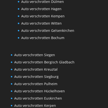
Auto verschrotten Dülmen
Auto verschrotten Hagen
Auto verschrotten Kempen
Auto verschrotten Witten
Auto verschrotten Gelsenkirchen
Auto verschrotten Bochum
Auto verschrotten Siegen
Auto verschrotten Bergisch Gladbach
Auto verschrotten Kreuztal
Auto verschrotten Siegburg
Auto verschrotten Pulheim
Auto verschrotten Hückelhoven
Auto verschrotten Euskirchen
Auto verschrotten Kerpen