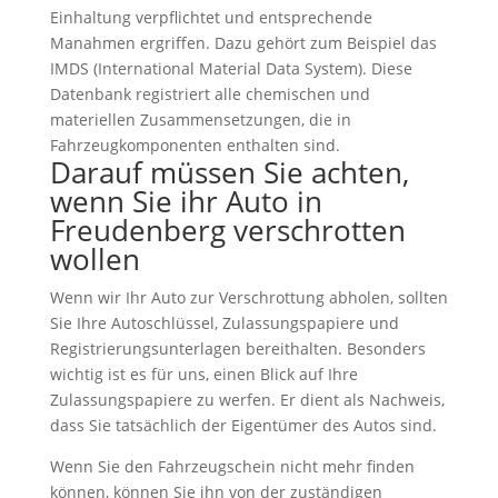
Einhaltung verpflichtet und entsprechende
Manahmen ergriffen. Dazu gehört zum Beispiel das
IMDS (International Material Data System). Diese
Datenbank registriert alle chemischen und
materiellen Zusammensetzungen, die in
Fahrzeugkomponenten enthalten sind.
Darauf müssen Sie achten,
wenn Sie ihr Auto in
Freudenberg verschrotten
wollen
Wenn wir Ihr Auto zur Verschrottung abholen, sollten
Sie Ihre Autoschlüssel, Zulassungspapiere und
Registrierungsunterlagen bereithalten. Besonders
wichtig ist es für uns, einen Blick auf Ihre
Zulassungspapiere zu werfen. Er dient als Nachweis,
dass Sie tatsächlich der Eigentümer des Autos sind.
Wenn Sie den Fahrzeugschein nicht mehr finden
können, können Sie ihn von der zuständigen