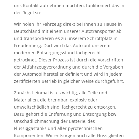
uns Kontakt aufnehmen möchten, funktioniert das in
der Regel so:
Wir holen Ihr Fahrzeug direkt bei Ihnen zu Hause in
Deutschland mit einem unserer Autotransporter ab
und transportieren es zu unserem Schrottplatz in
Freudenberg. Dort wird das Auto auf unserem
modernen Entsorgungsstand fachgerecht
getrocknet. Dieser Prozess ist durch die Vorschriften
der Altfahrzeugverordnung und durch die Vorgaben
der Automobilhersteller definiert und wird in jedem
zertifizierten Betrieb in gleicher Weise durchgeführt.
Zunächst einmal ist es wichtig, alle Teile und
Materialien, die brennbar, explosiv oder
umweltschädlich sind, fachgerecht zu entsorgen.
Dazu gehört die Entfernung und Entsorgung bzw.
Unschädlichmachung der Batterie, des
Flüssiggastanks und aller pyrotechnischen
Komponenten. Wir entsorgen auch alle Flüssigkeiten