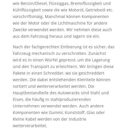
wie Benzin/Diesel, Flüssiggas, Bremsflüssigkeit und
Kühlflüssigkeit sowie öle wie Motoröl, Getriebeöl etc.
vorschriftsmäig. Manchmal können Komponenten
wie der Motor oder die Lichtmaschine für andere
Zwecke verwendet werden. Wir nehmen diese auch
aus dem Fahrzeug heraus und lagern sie ein.
Nach der fachgerechten Entleerung ist es sicher, das
Fahrzeug mechanisch zu verschrotten. Zunächst
wird es in einen Würfel gepresst, um die Lagerung
und den Transport zu erleichtern. Wir bringen diese
Pakete in einen Schredder, wo sie geschreddert
werden. Die dabei entstehenden Kleinteile können
sortiert und weiterverarbeitet werden. Die
Hauptbestandteile des Autowracks sind Stahl und
Eisen, die häufig in stahlproduzierenden
Unternehmen verwendet werden. Auch andere
Komponenten wie Gummi, Kunststoff, Glas oder
kleine Kabel werden von der Industrie
weiterverarbeitet.