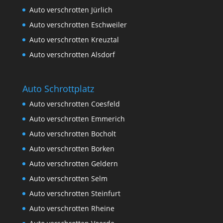
Auto verschrotten Jürlich
Auto verschrotten Eschweiler
Auto verschrotten Kreuztal
Auto verschrotten Alsdorf
Auto Schrottplatz
Auto verschrotten Coesfeld
Auto verschrotten Emmerich
Auto verschrotten Bocholt
Auto verschrotten Borken
Auto verschrotten Geldern
Auto verschrotten Selm
Auto verschrotten Steinfurt
Auto verschrotten Rheine