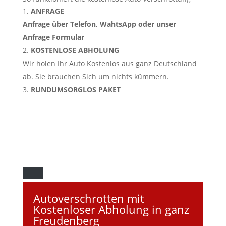
ANFRAGE
Anfrage über Telefon, WahtsApp oder unser
Anfrage Formular
KOSTENLOSE ABHOLUNG
Wir holen Ihr Auto Kostenlos aus ganz Deutschland
ab. Sie brauchen Sich um nichts kümmern.
RUNDUMSORGLOS PAKET
Autoverschrotten mit
Kostenloser Abholung in ganz
Freudenberg