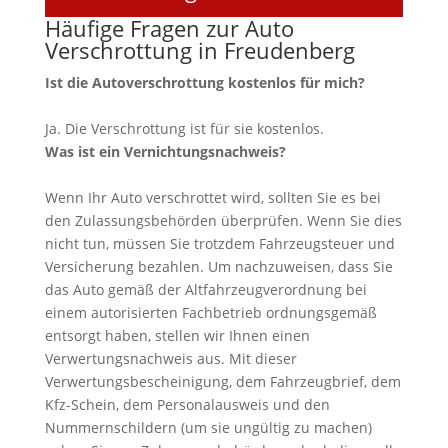
Häufige Fragen zur Auto
Verschrottung in Freudenberg
Ist die Autoverschrottung kostenlos für mich?
Ja. Die Verschrottung ist für sie kostenlos.
Was ist ein Vernichtungsnachweis?
Wenn Ihr Auto verschrottet wird, sollten Sie es bei
den Zulassungsbehörden überprüfen. Wenn Sie dies
nicht tun, müssen Sie trotzdem Fahrzeugsteuer und
Versicherung bezahlen. Um nachzuweisen, dass Sie
das Auto gemäß der Altfahrzeugverordnung bei
einem autorisierten Fachbetrieb ordnungsgemäß
entsorgt haben, stellen wir Ihnen einen
Verwertungsnachweis aus. Mit dieser
Verwertungsbescheinigung, dem Fahrzeugbrief, dem
Kfz-Schein, dem Personalausweis und den
Nummernschildern (um sie ungültig zu machen)