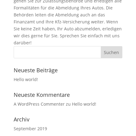
gehen Sie zur Zulassungsbehörde und erledigen alle
Formalitäten für die Abmeldung Ihres Autos. Die
Behörden leiten die Abmeldung auch an das
Finanzamt und Ihre Kfz-Versicherung weiter. Wenn
Sie keine Zeit haben, Ihr Auto abzumelden, erledigen
wir dies gerne für Sie. Sprechen Sie einfach mit uns
darüber!
Neueste Beiträge
Hello world!
Neueste Kommentare
A WordPress Commenter
zu
Hello world!
Archiv
September 2019