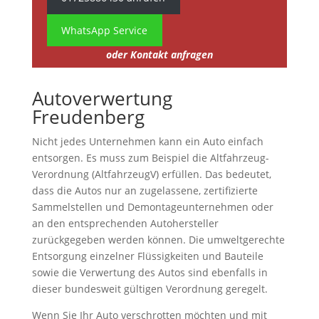
WhatsApp Service
oder Kontakt anfragen
Autoverwertung
Freudenberg
Nicht jedes Unternehmen kann ein Auto einfach
entsorgen. Es muss zum Beispiel die Altfahrzeug-
Verordnung (AltfahrzeugV) erfüllen. Das bedeutet,
dass die Autos nur an zugelassene, zertifizierte
Sammelstellen und Demontageunternehmen oder
an den entsprechenden Autohersteller
zurückgegeben werden können. Die umweltgerechte
Entsorgung einzelner Flüssigkeiten und Bauteile
sowie die Verwertung des Autos sind ebenfalls in
dieser bundesweit gültigen Verordnung geregelt.
Wenn Sie Ihr Auto verschrotten möchten und mit