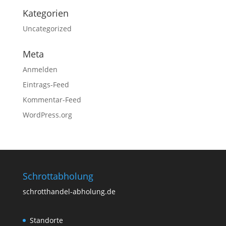
Kategorien
Uncategorized
Meta
Anmelden
Eintrags-Feed
Kommentar-Feed
WordPress.org
Schrottabholung
schrotthandel-abholung.de
Standorte