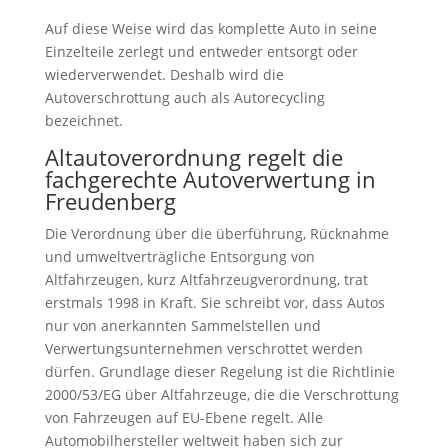
Auf diese Weise wird das komplette Auto in seine
Einzelteile zerlegt und entweder entsorgt oder
wiederverwendet. Deshalb wird die
Autoverschrottung auch als Autorecycling
bezeichnet.
Altautoverordnung regelt die
fachgerechte Autoverwertung in
Freudenberg
Die Verordnung über die überführung, Rücknahme
und umweltverträgliche Entsorgung von
Altfahrzeugen, kurz Altfahrzeugverordnung, trat
erstmals 1998 in Kraft. Sie schreibt vor, dass Autos
nur von anerkannten Sammelstellen und
Verwertungsunternehmen verschrottet werden
dürfen. Grundlage dieser Regelung ist die Richtlinie
2000/53/EG über Altfahrzeuge, die die Verschrottung
von Fahrzeugen auf EU-Ebene regelt. Alle
Automobilhersteller weltweit haben sich zur