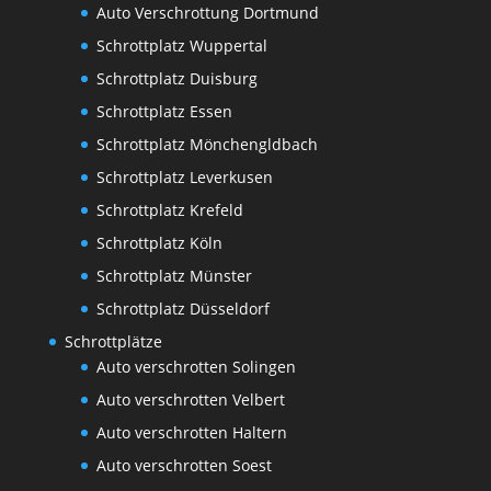
Auto Verschrottung Dortmund
Schrottplatz Wuppertal
Schrottplatz Duisburg
Schrottplatz Essen
Schrottplatz Mönchengldbach
Schrottplatz Leverkusen
Schrottplatz Krefeld
Schrottplatz Köln
Schrottplatz Münster
Schrottplatz Düsseldorf
Schrottplätze
Auto verschrotten Solingen
Auto verschrotten Velbert
Auto verschrotten Haltern
Auto verschrotten Soest