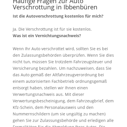
Häufige Fragen zur Auto
Verschrottung in Ibbenbüren
Ist die Autoverschrottung kostenlos für mich?
Ja. Die Verschrottung ist für sie kostenlos.
Was ist ein Vernichtungsnachweis?
Wenn Ihr Auto verschrottet wird, sollten Sie es bei
den Zulassungsbehörden überprüfen. Wenn Sie dies
nicht tun, müssen Sie trotzdem Fahrzeugsteuer und
Versicherung bezahlen. Um nachzuweisen, dass Sie
das Auto gemäß der Altfahrzeugverordnung bei
einem autorisierten Fachbetrieb ordnungsgemäß
entsorgt haben, stellen wir Ihnen einen
Verwertungsnachweis aus. Mit dieser
Verwertungsbescheinigung, dem Fahrzeugbrief, dem
Kfz-Schein, dem Personalausweis und den
Nummernschildern (um sie ungültig zu machen)
gehen Sie zur Zulassungsbehörde und erledigen alle
Formalitäten für die Abmeldung Ihres Autos. Die