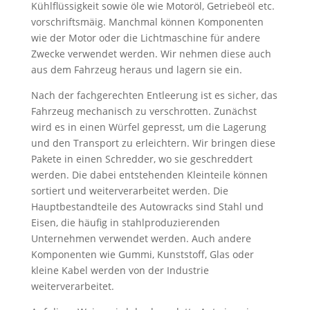
Kühlflüssigkeit sowie öle wie Motoröl, Getriebeöl etc.
vorschriftsmäig. Manchmal können Komponenten
wie der Motor oder die Lichtmaschine für andere
Zwecke verwendet werden. Wir nehmen diese auch
aus dem Fahrzeug heraus und lagern sie ein.
Nach der fachgerechten Entleerung ist es sicher, das
Fahrzeug mechanisch zu verschrotten. Zunächst
wird es in einen Würfel gepresst, um die Lagerung
und den Transport zu erleichtern. Wir bringen diese
Pakete in einen Schredder, wo sie geschreddert
werden. Die dabei entstehenden Kleinteile können
sortiert und weiterverarbeitet werden. Die
Hauptbestandteile des Autowracks sind Stahl und
Eisen, die häufig in stahlproduzierenden
Unternehmen verwendet werden. Auch andere
Komponenten wie Gummi, Kunststoff, Glas oder
kleine Kabel werden von der Industrie
weiterverarbeitet.