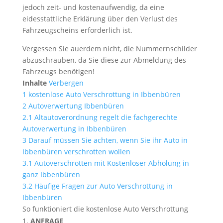
jedoch zeit- und kostenaufwendig, da eine
eidesstattliche Erklärung über den Verlust des
Fahrzeugscheins erforderlich ist.
Vergessen Sie auerdem nicht, die Nummernschilder
abzuschrauben, da Sie diese zur Abmeldung des
Fahrzeugs benötigen!
Inhalte
Verbergen
1
kostenlose Auto Verschrottung in Ibbenbüren
2
Autoverwertung Ibbenbüren
2.1
Altautoverordnung regelt die fachgerechte
Autoverwertung in Ibbenbüren
3
Darauf müssen Sie achten, wenn Sie ihr Auto in
Ibbenbüren verschrotten wollen
3.1
Autoverschrotten mit Kostenloser Abholung in
ganz Ibbenbüren
3.2
Häufige Fragen zur Auto Verschrottung in
Ibbenbüren
So funktioniert die kostenlose Auto Verschrottung
ANFRAGE