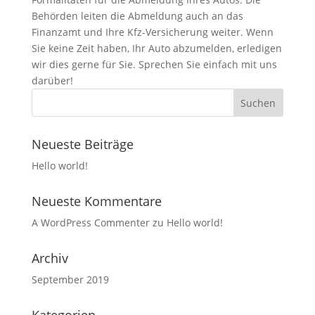
Behörden leiten die Abmeldung auch an das
Finanzamt und Ihre Kfz-Versicherung weiter. Wenn
Sie keine Zeit haben, Ihr Auto abzumelden, erledigen
wir dies gerne für Sie. Sprechen Sie einfach mit uns
darüber!
Neueste Beiträge
Hello world!
Neueste Kommentare
A WordPress Commenter
zu
Hello world!
Archiv
September 2019
Kategorien