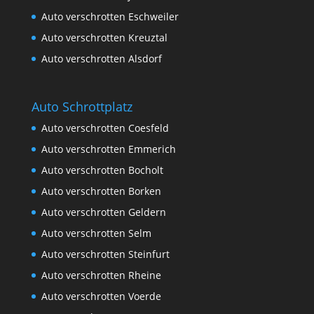
Auto verschrotten Eschweiler
Auto verschrotten Kreuztal
Auto verschrotten Alsdorf
Auto Schrottplatz
Auto verschrotten Coesfeld
Auto verschrotten Emmerich
Auto verschrotten Bocholt
Auto verschrotten Borken
Auto verschrotten Geldern
Auto verschrotten Selm
Auto verschrotten Steinfurt
Auto verschrotten Rheine
Auto verschrotten Voerde