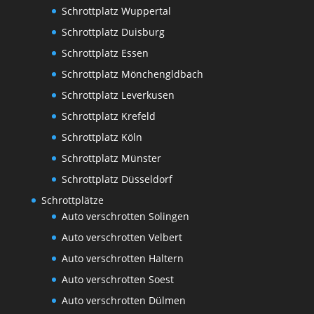
Schrottplatz Wuppertal
Schrottplatz Duisburg
Schrottplatz Essen
Schrottplatz Mönchengldbach
Schrottplatz Leverkusen
Schrottplatz Krefeld
Schrottplatz Köln
Schrottplatz Münster
Schrottplatz Düsseldorf
Schrottplätze
Auto verschrotten Solingen
Auto verschrotten Velbert
Auto verschrotten Haltern
Auto verschrotten Soest
Auto verschrotten Dülmen