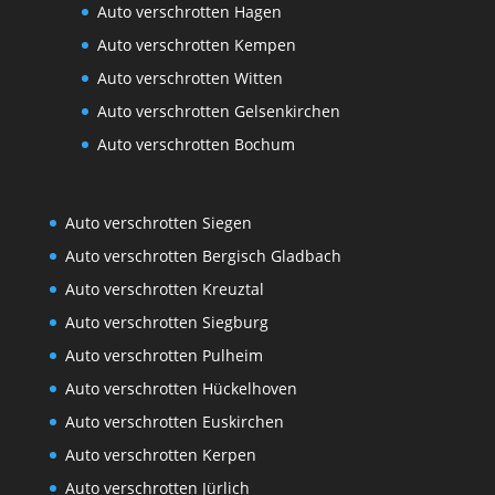
Auto verschrotten Hagen
Auto verschrotten Kempen
Auto verschrotten Witten
Auto verschrotten Gelsenkirchen
Auto verschrotten Bochum
Auto verschrotten Siegen
Auto verschrotten Bergisch Gladbach
Auto verschrotten Kreuztal
Auto verschrotten Siegburg
Auto verschrotten Pulheim
Auto verschrotten Hückelhoven
Auto verschrotten Euskirchen
Auto verschrotten Kerpen
Auto verschrotten Jürlich