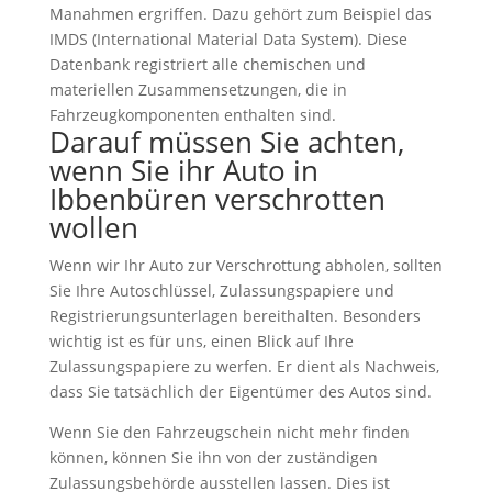
Manahmen ergriffen. Dazu gehört zum Beispiel das
IMDS (International Material Data System). Diese
Datenbank registriert alle chemischen und
materiellen Zusammensetzungen, die in
Fahrzeugkomponenten enthalten sind.
Darauf müssen Sie achten,
wenn Sie ihr Auto in
Ibbenbüren verschrotten
wollen
Wenn wir Ihr Auto zur Verschrottung abholen, sollten
Sie Ihre Autoschlüssel, Zulassungspapiere und
Registrierungsunterlagen bereithalten. Besonders
wichtig ist es für uns, einen Blick auf Ihre
Zulassungspapiere zu werfen. Er dient als Nachweis,
dass Sie tatsächlich der Eigentümer des Autos sind.
Wenn Sie den Fahrzeugschein nicht mehr finden
können, können Sie ihn von der zuständigen
Zulassungsbehörde ausstellen lassen. Dies ist