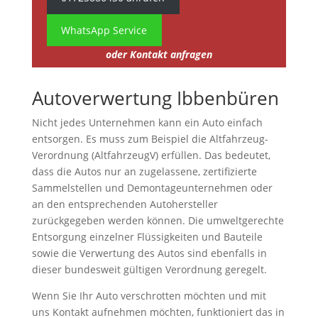
WhatsApp Service
oder Kontakt anfragen
Autoverwertung Ibbenbüren
Nicht jedes Unternehmen kann ein Auto einfach
entsorgen. Es muss zum Beispiel die Altfahrzeug-
Verordnung (AltfahrzeugV) erfüllen. Das bedeutet,
dass die Autos nur an zugelassene, zertifizierte
Sammelstellen und Demontageunternehmen oder
an den entsprechenden Autohersteller
zurückgegeben werden können. Die umweltgerechte
Entsorgung einzelner Flüssigkeiten und Bauteile
sowie die Verwertung des Autos sind ebenfalls in
dieser bundesweit gültigen Verordnung geregelt.
Wenn Sie Ihr Auto verschrotten möchten und mit
uns Kontakt aufnehmen möchten, funktioniert das in