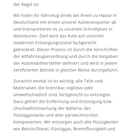
der Regel so:
Wir holen Ihr Fahrzeug direkt bei Ihnen zu Hause in
Deutschland mit einem unserer Autotransporter ab
und transportieren es zu unserem Schrottplatz in
Ibbenbüren. Dort wird das Auto auf unserem
modernen Entsorgungsstand fachgerecht
getrocknet. Dieser Prozess ist durch die Vorschriften
der Altfahrzeugverordnung und durch die Vorgaben
der Automobilhersteller definiert und wird in jedem
zertifizierten Betrieb in gleicher Weise durchgeführt.
Zunächst einmal ist es wichtig, alle Teile und
Materialien, die brennbar, explosiv oder
umweltschädlich sind, fachgerecht zu entsorgen.
Dazu gehört die Entfernung und Entsorgung bzw.
Unschädlichmachung der Batterie, des
Flüssiggastanks und aller pyrotechnischen
Komponenten. Wir entsorgen auch alle Flüssigkeiten
wie Benzin/Diesel, Flüssiggas, Bremsflüssigkeit und