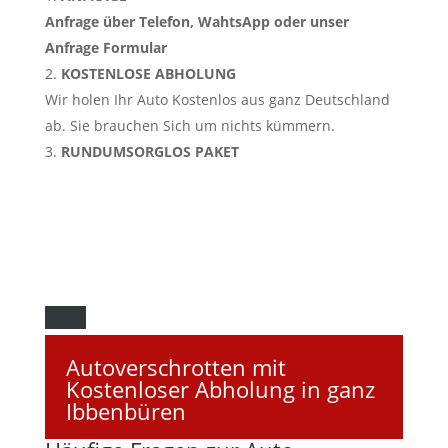
Anfrage über Telefon, WahtsApp oder unser
Anfrage Formular
KOSTENLOSE ABHOLUNG
Wir holen Ihr Auto Kostenlos aus ganz Deutschland
ab. Sie brauchen Sich um nichts kümmern.
RUNDUMSORGLOS PAKET
Autoverschrotten mit
Kostenloser Abholung in ganz
Ibbenbüren