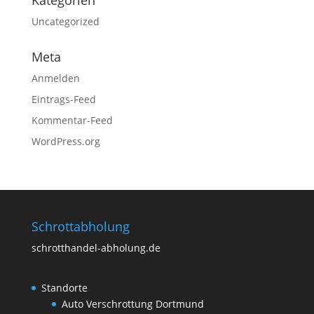
Uncategorized
Meta
Anmelden
Eintrags-Feed
Kommentar-Feed
WordPress.org
Schrottabholung
schrotthandel-abholung.de
Standorte
Auto Verschrottung Dortmund