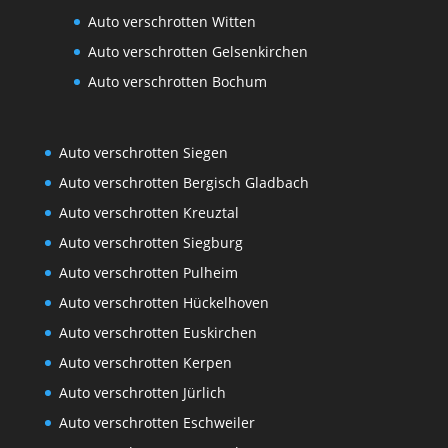
Auto verschrotten Witten
Auto verschrotten Gelsenkirchen
Auto verschrotten Bochum
Auto verschrotten Siegen
Auto verschrotten Bergisch Gladbach
Auto verschrotten Kreuztal
Auto verschrotten Siegburg
Auto verschrotten Pulheim
Auto verschrotten Hückelhoven
Auto verschrotten Euskirchen
Auto verschrotten Kerpen
Auto verschrotten Jürlich
Auto verschrotten Eschweiler