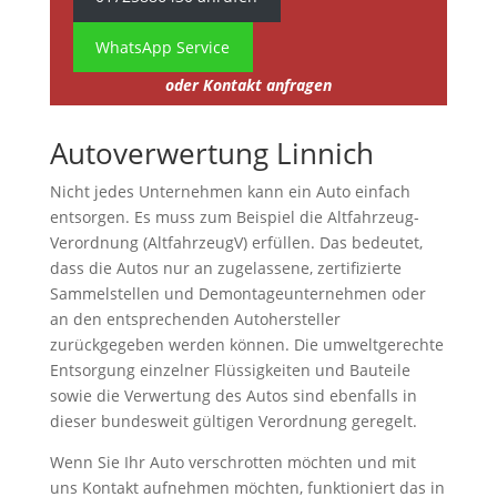
WhatsApp Service
oder Kontakt anfragen
Autoverwertung Linnich
Nicht jedes Unternehmen kann ein Auto einfach
entsorgen. Es muss zum Beispiel die Altfahrzeug-
Verordnung (AltfahrzeugV) erfüllen. Das bedeutet,
dass die Autos nur an zugelassene, zertifizierte
Sammelstellen und Demontageunternehmen oder
an den entsprechenden Autohersteller
zurückgegeben werden können. Die umweltgerechte
Entsorgung einzelner Flüssigkeiten und Bauteile
sowie die Verwertung des Autos sind ebenfalls in
dieser bundesweit gültigen Verordnung geregelt.
Wenn Sie Ihr Auto verschrotten möchten und mit
uns Kontakt aufnehmen möchten, funktioniert das in