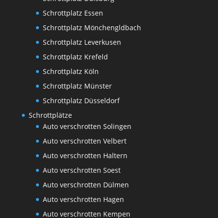
Schrottplatz Essen
Schrottplatz Mönchengldbach
Schrottplatz Leverkusen
Schrottplatz Krefeld
Schrottplatz Köln
Schrottplatz Münster
Schrottplatz Düsseldorf
Schrottplätze
Auto verschrotten Solingen
Auto verschrotten Velbert
Auto verschrotten Haltern
Auto verschrotten Soest
Auto verschrotten Dülmen
Auto verschrotten Hagen
Auto verschrotten Kempen