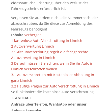
eidesstattliche Erklärung über den Verlust des
Fahrzeugscheins erforderlich ist.
Vergessen Sie auerdem nicht, die Nummernschilder
abzuschrauben, da Sie diese zur Abmeldung des
Fahrzeugs benötigen!
Inhalte
Verbergen
1
kostenlose Auto Verschrottung in Linnich
2
Autoverwertung Linnich
2.1
Altautoverordnung regelt die fachgerechte
Autoverwertung in Linnich
3
Darauf müssen Sie achten, wenn Sie ihr Auto in
Linnich verschrotten wollen
3.1
Autoverschrotten mit Kostenloser Abholung in
ganz Linnich
3.2
Häufige Fragen zur Auto Verschrottung in Linnich
So funktioniert die kostenlose Auto Verschrottung
ANFRAGE
Anfrage über Telefon, WahtsApp oder unser
Anfrage Formular