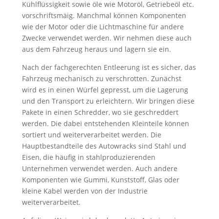
Kühlflüssigkeit sowie öle wie Motoröl, Getriebeöl etc.
vorschriftsmäig. Manchmal können Komponenten
wie der Motor oder die Lichtmaschine für andere
Zwecke verwendet werden. Wir nehmen diese auch
aus dem Fahrzeug heraus und lagern sie ein.
Nach der fachgerechten Entleerung ist es sicher, das
Fahrzeug mechanisch zu verschrotten. Zunächst
wird es in einen Würfel gepresst, um die Lagerung
und den Transport zu erleichtern. Wir bringen diese
Pakete in einen Schredder, wo sie geschreddert
werden. Die dabei entstehenden Kleinteile können
sortiert und weiterverarbeitet werden. Die
Hauptbestandteile des Autowracks sind Stahl und
Eisen, die häufig in stahlproduzierenden
Unternehmen verwendet werden. Auch andere
Komponenten wie Gummi, Kunststoff, Glas oder
kleine Kabel werden von der Industrie
weiterverarbeitet.