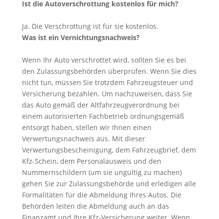
Ist die Autoverschrottung kostenlos für mich?
Ja. Die Verschrottung ist für sie kostenlos.
Was ist ein Vernichtungsnachweis?
Wenn Ihr Auto verschrottet wird, sollten Sie es bei
den Zulassungsbehörden überprüfen. Wenn Sie dies
nicht tun, müssen Sie trotzdem Fahrzeugsteuer und
Versicherung bezahlen. Um nachzuweisen, dass Sie
das Auto gemäß der Altfahrzeugverordnung bei
einem autorisierten Fachbetrieb ordnungsgemäß
entsorgt haben, stellen wir Ihnen einen
Verwertungsnachweis aus. Mit dieser
Verwertungsbescheinigung, dem Fahrzeugbrief, dem
Kfz-Schein, dem Personalausweis und den
Nummernschildern (um sie ungültig zu machen)
gehen Sie zur Zulassungsbehörde und erledigen alle
Formalitäten für die Abmeldung Ihres Autos. Die
Behörden leiten die Abmeldung auch an das
Finanzamt und Ihre Kfz-Versicherung weiter. Wenn