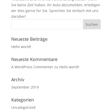
Sie keine Zeit haben, Ihr Auto abzumelden, erledigen
wir dies gerne für Sie. Sprechen Sie einfach mit uns
darüber!
Neueste Beiträge
Hello world!
Neueste Kommentare
A WordPress Commenter
zu
Hello world!
Archiv
September 2019
Kategorien
Uncategorized