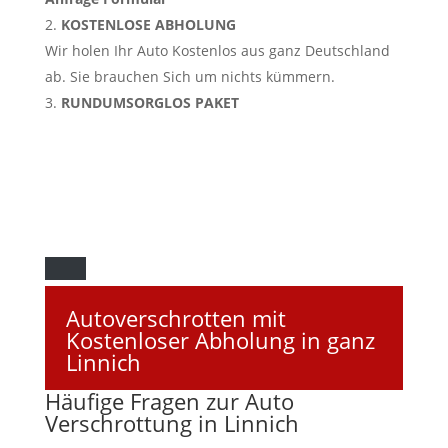
KOSTENLOSE ABHOLUNG
Wir holen Ihr Auto Kostenlos aus ganz Deutschland
ab. Sie brauchen Sich um nichts kümmern.
RUNDUMSORGLOS PAKET
Autoverschrotten mit
Kostenloser Abholung in ganz
Linnich
Häufige Fragen zur Auto
Verschrottung in Linnich