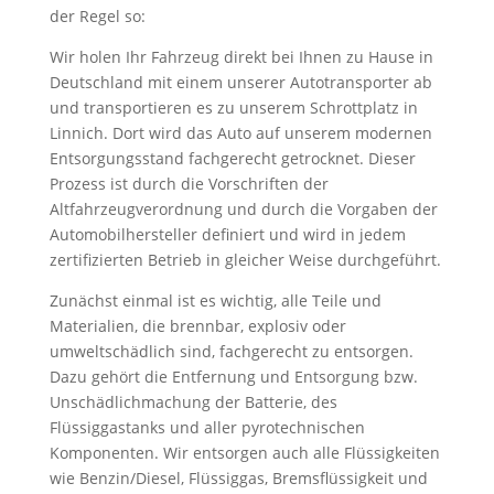
der Regel so:
Wir holen Ihr Fahrzeug direkt bei Ihnen zu Hause in
Deutschland mit einem unserer Autotransporter ab
und transportieren es zu unserem Schrottplatz in
Linnich. Dort wird das Auto auf unserem modernen
Entsorgungsstand fachgerecht getrocknet. Dieser
Prozess ist durch die Vorschriften der
Altfahrzeugverordnung und durch die Vorgaben der
Automobilhersteller definiert und wird in jedem
zertifizierten Betrieb in gleicher Weise durchgeführt.
Zunächst einmal ist es wichtig, alle Teile und
Materialien, die brennbar, explosiv oder
umweltschädlich sind, fachgerecht zu entsorgen.
Dazu gehört die Entfernung und Entsorgung bzw.
Unschädlichmachung der Batterie, des
Flüssiggastanks und aller pyrotechnischen
Komponenten. Wir entsorgen auch alle Flüssigkeiten
wie Benzin/Diesel, Flüssiggas, Bremsflüssigkeit und