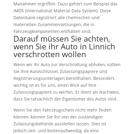
Manahmen ergriffen. Dazu gehört zum Beispiel das
IMDS (International Material Data System). Diese
Datenbank registriert alle chemischen und
materiellen Zusammensetzungen, die in
Fahrzeugkomponenten enthalten sind.
Darauf müssen Sie achten,
wenn Sie ihr Auto in Linnich
verschrotten wollen
Wenn wir Ihr Auto zur Verschrottung abholen, sollten
Sie Ihre Autoschlüssel, Zulassungspapiere und
Registrierungsunterlagen bereithalten. Besonders
wichtig ist es für uns, einen Blick auf Ihre
Zulassungspapiere zu werfen. Er dient als Nachweis,
dass Sie tatsächlich der Eigentümer des Autos sind.
Wenn Sie den Fahrzeugschein nicht mehr finden
können, können Sie ihn von der zuständigen
Zulassungsbehörde ausstellen lassen. Dies ist
jedoch zeit- und kostenaufwendig, da eine