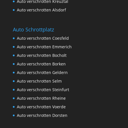
Auto verschrotten Kreuztal
Auto verschrotten Alsdorf
Auto Schrottplatz
Auto verschrotten Coesfeld
Auto verschrotten Emmerich
Auto verschrotten Bocholt
Auto verschrotten Borken
Auto verschrotten Geldern
Auto verschrotten Selm
Auto verschrotten Steinfurt
Auto verschrotten Rheine
Auto verschrotten Voerde
Auto verschrotten Dorsten