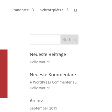
Standorte
Schrottplätze
Neueste Beiträge
Hello world!
Neueste Kommentare
A WordPress Commenter
zu
Hello world!
Archiv
September 2019