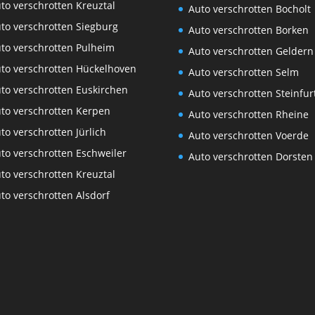
to verschrotten Kreuztal
Auto verschrotten Bocholt
to verschrotten Siegburg
Auto verschrotten Borken
to verschrotten Pulheim
Auto verschrotten Geldern
to verschrotten Hückelhoven
Auto verschrotten Selm
to verschrotten Euskirchen
Auto verschrotten Steinfur
to verschrotten Kerpen
Auto verschrotten Rheine
to verschrotten Jürlich
Auto verschrotten Voerde
to verschrotten Eschweiler
Auto verschrotten Dorsten
to verschrotten Kreuztal
to verschrotten Alsdorf