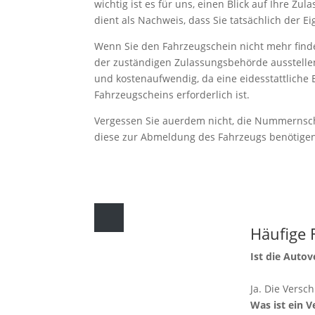
wichtig ist es für uns, einen Blick auf Ihre Zu
dient als Nachweis, dass Sie tatsächlich der E
Wenn Sie den Fahrzeugschein nicht mehr find
der zuständigen Zulassungsbehörde ausstellen 
und kostenaufwendig, da eine eidesstattliche 
Fahrzeugscheins erforderlich ist.
Vergessen Sie auerdem nicht, die Nummernsch
diese zur Abmeldung des Fahrzeugs benötige
Häufige 
Ist die Auto
Ja. Die Versch
Was ist ein 