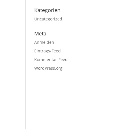
Kategorien
Uncategorized
Meta
Anmelden
Eintrags-Feed
Kommentar-Feed
WordPress.org