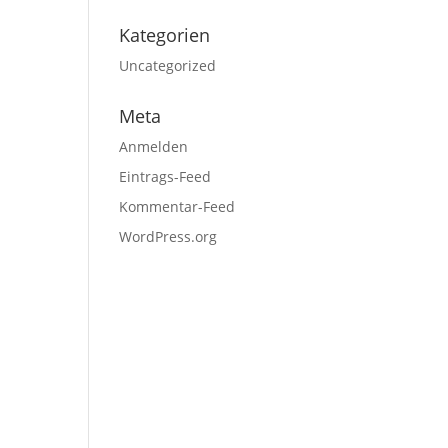
Kategorien
Uncategorized
Meta
Anmelden
Eintrags-Feed
Kommentar-Feed
WordPress.org