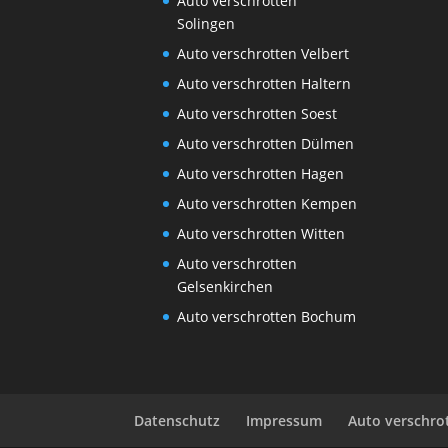
Auto verschrotten
Solingen
Auto verschrotten Velbert
Auto verschrotten Haltern
Auto verschrotten Soest
Auto verschrotten Dülmen
Auto verschrotten Hagen
Auto verschrotten Kempen
Auto verschrotten Witten
Auto verschrotten
Gelsenkirchen
Auto verschrotten Bochum
Datenschutz
Impressum
Auto verschro