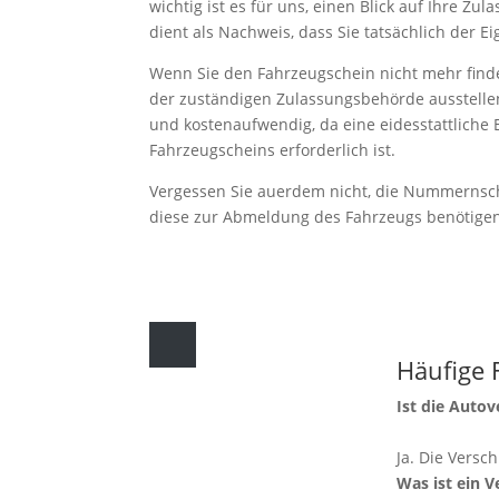
wichtig ist es für uns, einen Blick auf Ihre Zu
dient als Nachweis, dass Sie tatsächlich der E
Wenn Sie den Fahrzeugschein nicht mehr find
der zuständigen Zulassungsbehörde ausstellen 
und kostenaufwendig, da eine eidesstattliche 
Fahrzeugscheins erforderlich ist.
Vergessen Sie auerdem nicht, die Nummernsch
diese zur Abmeldung des Fahrzeugs benötige
Häufige 
Ist die Auto
Ja. Die Versch
Was ist ein 