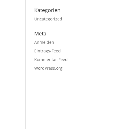
Kategorien
Uncategorized
Meta
Anmelden
Eintrags-Feed
Kommentar-Feed
WordPress.org