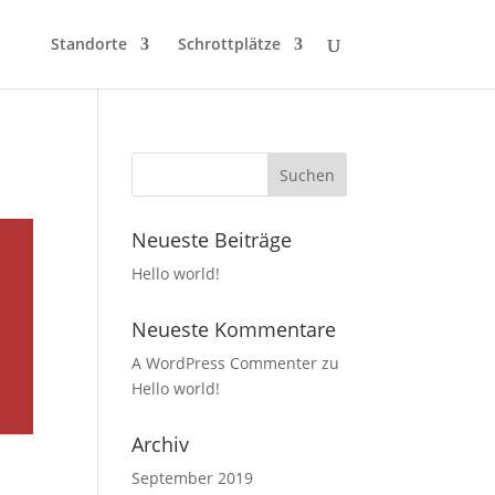
Standorte
Schrottplätze
Neueste Beiträge
Hello world!
Neueste Kommentare
A WordPress Commenter
zu
Hello world!
Archiv
September 2019