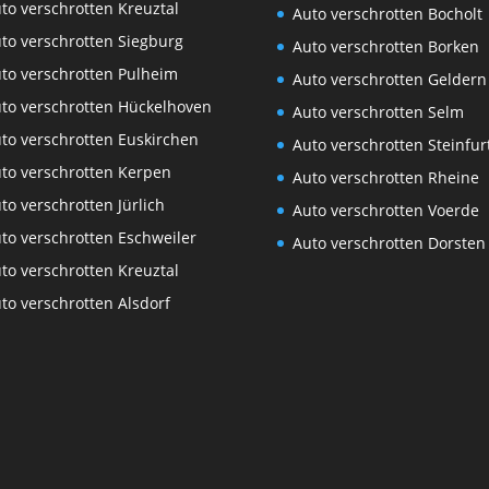
to verschrotten Kreuztal
Auto verschrotten Bocholt
to verschrotten Siegburg
Auto verschrotten Borken
to verschrotten Pulheim
Auto verschrotten Geldern
to verschrotten Hückelhoven
Auto verschrotten Selm
to verschrotten Euskirchen
Auto verschrotten Steinfur
to verschrotten Kerpen
Auto verschrotten Rheine
to verschrotten Jürlich
Auto verschrotten Voerde
to verschrotten Eschweiler
Auto verschrotten Dorsten
to verschrotten Kreuztal
to verschrotten Alsdorf