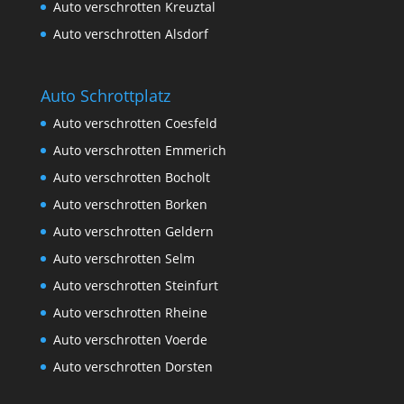
Auto verschrotten Kreuztal
Auto verschrotten Alsdorf
Auto Schrottplatz
Auto verschrotten Coesfeld
Auto verschrotten Emmerich
Auto verschrotten Bocholt
Auto verschrotten Borken
Auto verschrotten Geldern
Auto verschrotten Selm
Auto verschrotten Steinfurt
Auto verschrotten Rheine
Auto verschrotten Voerde
Auto verschrotten Dorsten