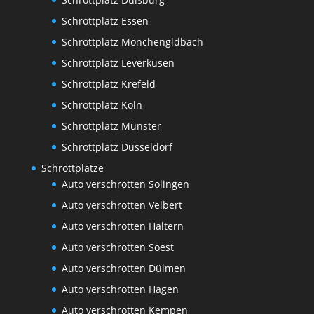
Schrottplatz Essen
Schrottplatz Mönchengldbach
Schrottplatz Leverkusen
Schrottplatz Krefeld
Schrottplatz Köln
Schrottplatz Münster
Schrottplatz Düsseldorf
Schrottplätze
Auto verschrotten Solingen
Auto verschrotten Velbert
Auto verschrotten Haltern
Auto verschrotten Soest
Auto verschrotten Dülmen
Auto verschrotten Hagen
Auto verschrotten Kempen