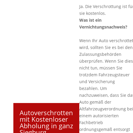
Ja. Die Verschrottung ist fü
sie kostenlos.
Was ist ein
Vernichtungsnachweis?
Wenn Ihr Auto verschrotte
wird, sollten Sie es bei den
Zulassungsbehörden
überprüfen. Wenn Sie dies
nicht tun, müssen Sie
trotzdem Fahrzeugsteuer
und Versicherung
bezahlen. Um
nachzuweisen, dass Sie da
Auto gemäß der
Altfahrzeugverordnung be
Autoverschrotten
einem autorisierten
mit Kostenloser
Fachbetrieb
Abholung in ganz
ordnungsgemäß entsorgt
Siegburg