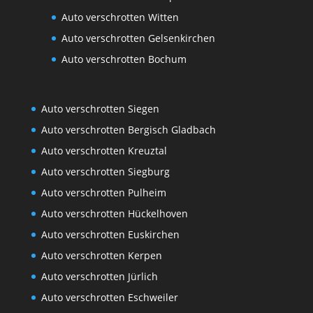
Auto verschrotten Witten
Auto verschrotten Gelsenkirchen
Auto verschrotten Bochum
Auto verschrotten Siegen
Auto verschrotten Bergisch Gladbach
Auto verschrotten Kreuztal
Auto verschrotten Siegburg
Auto verschrotten Pulheim
Auto verschrotten Hückelhoven
Auto verschrotten Euskirchen
Auto verschrotten Kerpen
Auto verschrotten Jürlich
Auto verschrotten Eschweiler