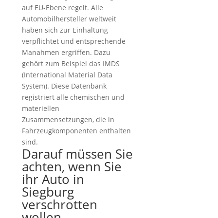
auf EU-Ebene regelt. Alle
Automobilhersteller weltweit
haben sich zur Einhaltung
verpflichtet und entsprechende
Manahmen ergriffen. Dazu
gehört zum Beispiel das IMDS
(International Material Data
System). Diese Datenbank
registriert alle chemischen und
materiellen
Zusammensetzungen, die in
Fahrzeugkomponenten enthalten
sind.
Darauf müssen Sie
achten, wenn Sie
ihr Auto in
Siegburg
verschrotten
wollen