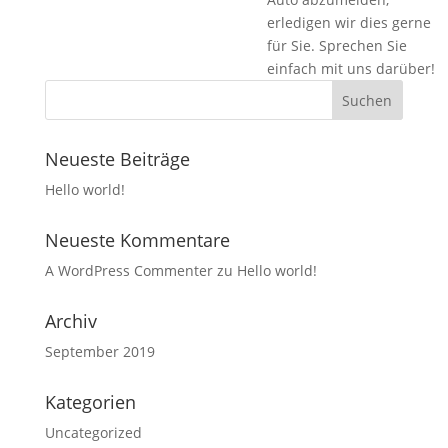
erledigen wir dies gerne
für Sie. Sprechen Sie
einfach mit uns darüber!
Neueste Beiträge
Hello world!
Neueste Kommentare
A WordPress Commenter
zu
Hello world!
Archiv
September 2019
Kategorien
Uncategorized