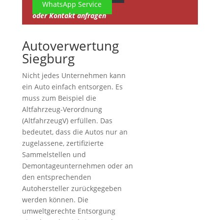
WhatsApp Service
oder Kontakt anfragen
Autoverwertung
Siegburg
Nicht jedes Unternehmen kann
ein Auto einfach entsorgen. Es
muss zum Beispiel die
Altfahrzeug-Verordnung
(AltfahrzeugV) erfüllen. Das
bedeutet, dass die Autos nur an
zugelassene, zertifizierte
Sammelstellen und
Demontageunternehmen oder an
den entsprechenden
Autohersteller zurückgegeben
werden können. Die
umweltgerechte Entsorgung