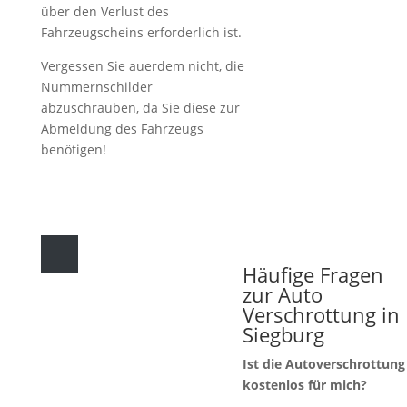
über den Verlust des
Fahrzeugscheins erforderlich ist.
Vergessen Sie auerdem nicht, die
Nummernschilder
abzuschrauben, da Sie diese zur
Abmeldung des Fahrzeugs
benötigen!
Häufige Fragen
zur Auto
Verschrottung in
Siegburg
Ist die Autoverschrottung
kostenlos für mich?