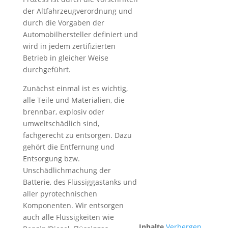
der Altfahrzeugverordnung und
durch die Vorgaben der
Automobilhersteller definiert und
wird in jedem zertifizierten
Betrieb in gleicher Weise
durchgeführt.
Zunächst einmal ist es wichtig,
alle Teile und Materialien, die
brennbar, explosiv oder
umweltschädlich sind,
fachgerecht zu entsorgen. Dazu
gehört die Entfernung und
Entsorgung bzw.
Unschädlichmachung der
Batterie, des Flüssiggastanks und
aller pyrotechnischen
Komponenten. Wir entsorgen
auch alle Flüssigkeiten wie
Inhalte
Verbergen