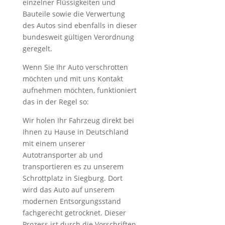
einzelner Flüssigkeiten und
Bauteile sowie die Verwertung
des Autos sind ebenfalls in dieser
bundesweit gültigen Verordnung
geregelt.
Wenn Sie Ihr Auto verschrotten
möchten und mit uns Kontakt
aufnehmen möchten, funktioniert
das in der Regel so:
Wir holen Ihr Fahrzeug direkt bei
Ihnen zu Hause in Deutschland
mit einem unserer
Autotransporter ab und
transportieren es zu unserem
Schrottplatz in Siegburg. Dort
wird das Auto auf unserem
modernen Entsorgungsstand
fachgerecht getrocknet. Dieser
Prozess ist durch die Vorschriften