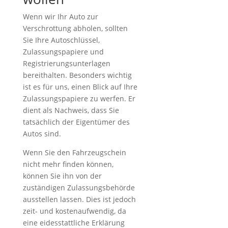
Wenn wir Ihr Auto zur
Verschrottung abholen, sollten
Sie Ihre Autoschlüssel,
Zulassungspapiere und
Registrierungsunterlagen
bereithalten. Besonders wichtig
ist es für uns, einen Blick auf Ihre
Zulassungspapiere zu werfen. Er
dient als Nachweis, dass Sie
tatsächlich der Eigentümer des
Autos sind.
Wenn Sie den Fahrzeugschein
nicht mehr finden können,
können Sie ihn von der
zuständigen Zulassungsbehörde
ausstellen lassen. Dies ist jedoch
zeit- und kostenaufwendig, da
eine eidesstattliche Erklärung