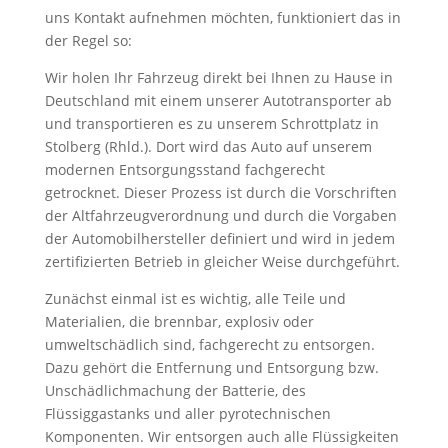
uns Kontakt aufnehmen möchten, funktioniert das in
der Regel so:
Wir holen Ihr Fahrzeug direkt bei Ihnen zu Hause in
Deutschland mit einem unserer Autotransporter ab
und transportieren es zu unserem Schrottplatz in
Stolberg (Rhld.). Dort wird das Auto auf unserem
modernen Entsorgungsstand fachgerecht
getrocknet. Dieser Prozess ist durch die Vorschriften
der Altfahrzeugverordnung und durch die Vorgaben
der Automobilhersteller definiert und wird in jedem
zertifizierten Betrieb in gleicher Weise durchgeführt.
Zunächst einmal ist es wichtig, alle Teile und
Materialien, die brennbar, explosiv oder
umweltschädlich sind, fachgerecht zu entsorgen.
Dazu gehört die Entfernung und Entsorgung bzw.
Unschädlichmachung der Batterie, des
Flüssiggastanks und aller pyrotechnischen
Komponenten. Wir entsorgen auch alle Flüssigkeiten