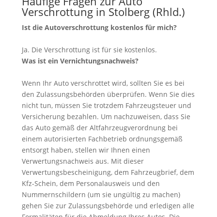
Häufige Fragen zur Auto
Verschrottung in Stolberg (Rhld.)
Ist die Autoverschrottung kostenlos für mich?
Ja. Die Verschrottung ist für sie kostenlos.
Was ist ein Vernichtungsnachweis?
Wenn Ihr Auto verschrottet wird, sollten Sie es bei
den Zulassungsbehörden überprüfen. Wenn Sie dies
nicht tun, müssen Sie trotzdem Fahrzeugsteuer und
Versicherung bezahlen. Um nachzuweisen, dass Sie
das Auto gemäß der Altfahrzeugverordnung bei
einem autorisierten Fachbetrieb ordnungsgemäß
entsorgt haben, stellen wir Ihnen einen
Verwertungsnachweis aus. Mit dieser
Verwertungsbescheinigung, dem Fahrzeugbrief, dem
Kfz-Schein, dem Personalausweis und den
Nummernschildern (um sie ungültig zu machen)
gehen Sie zur Zulassungsbehörde und erledigen alle
Formalitäten für die Abmeldung Ihres Autos. Die