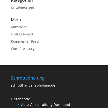
Uncategorized
Meta
Anmelden
Eintrags-Feed
Kommentar-Feed
WordPress.org
Schrottabholung
schrotthandel-abholung.de
Standorte
Auto Verschrottung Dortmund