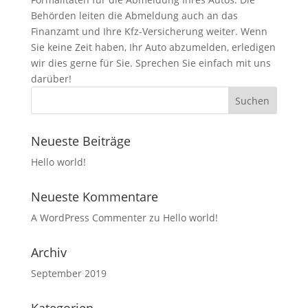
Behörden leiten die Abmeldung auch an das
Finanzamt und Ihre Kfz-Versicherung weiter. Wenn
Sie keine Zeit haben, Ihr Auto abzumelden, erledigen
wir dies gerne für Sie. Sprechen Sie einfach mit uns
darüber!
Neueste Beiträge
Hello world!
Neueste Kommentare
A WordPress Commenter
zu
Hello world!
Archiv
September 2019
Kategorien