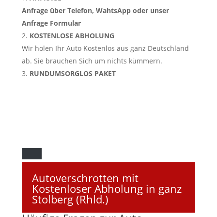
Anfrage über Telefon, WahtsApp oder unser
Anfrage Formular
KOSTENLOSE ABHOLUNG
Wir holen Ihr Auto Kostenlos aus ganz Deutschland
ab. Sie brauchen Sich um nichts kümmern.
RUNDUMSORGLOS PAKET
Autoverschrotten mit
Kostenloser Abholung in ganz
Stolberg (Rhld.)