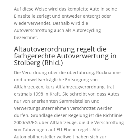
Auf diese Weise wird das komplette Auto in seine
Einzelteile zerlegt und entweder entsorgt oder
wiederverwendet. Deshalb wird die
Autoverschrottung auch als Autorecycling
bezeichnet.
Altautoverordnung regelt die
fachgerechte Autoverwertung in
Stolberg (Rhld.)
Die Verordnung über die überführung, Rücknahme
und umweltverträgliche Entsorgung von
Altfahrzeugen, kurz Altfahrzeugverordnung, trat
erstmals 1998 in Kraft. Sie schreibt vor, dass Autos
nur von anerkannten Sammelstellen und
Verwertungsunternehmen verschrottet werden
dürfen. Grundlage dieser Regelung ist die Richtlinie
2000/53/EG über Altfahrzeuge, die die Verschrottung
von Fahrzeugen auf EU-Ebene regelt. Alle
Automobilhersteller weltweit haben sich zur