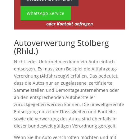
WhatsApp Service
oder Kontakt anfragen
Autoverwertung Stolberg
(Rhld.)
Nicht jedes Unternehmen kann ein Auto einfach
entsorgen. Es muss zum Beispiel die Altfahrzeug-
Verordnung (AltfahrzeugV) erfüllen. Das bedeutet,
dass die Autos nur an zugelassene, zertifizierte
Sammelstellen und Demontageunternehmen oder
an den entsprechenden Autohersteller
zurückgegeben werden können. Die umweltgerechte
Entsorgung einzelner Flüssigkeiten und Bauteile
sowie die Verwertung des Autos sind ebenfalls in
dieser bundesweit gültigen Verordnung geregelt.
Wenn Sie Ihr Auto verschrotten möchten und mit