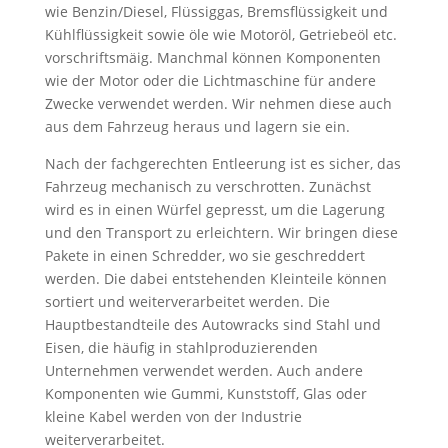
wie Benzin/Diesel, Flüssiggas, Bremsflüssigkeit und
Kühlflüssigkeit sowie öle wie Motoröl, Getriebeöl etc.
vorschriftsmäig. Manchmal können Komponenten
wie der Motor oder die Lichtmaschine für andere
Zwecke verwendet werden. Wir nehmen diese auch
aus dem Fahrzeug heraus und lagern sie ein.
Nach der fachgerechten Entleerung ist es sicher, das
Fahrzeug mechanisch zu verschrotten. Zunächst
wird es in einen Würfel gepresst, um die Lagerung
und den Transport zu erleichtern. Wir bringen diese
Pakete in einen Schredder, wo sie geschreddert
werden. Die dabei entstehenden Kleinteile können
sortiert und weiterverarbeitet werden. Die
Hauptbestandteile des Autowracks sind Stahl und
Eisen, die häufig in stahlproduzierenden
Unternehmen verwendet werden. Auch andere
Komponenten wie Gummi, Kunststoff, Glas oder
kleine Kabel werden von der Industrie
weiterverarbeitet.