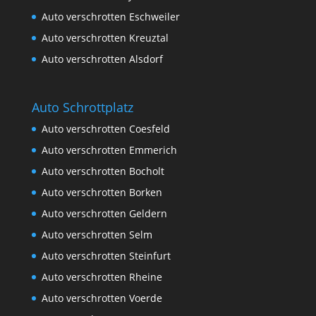
Auto verschrotten Eschweiler
Auto verschrotten Kreuztal
Auto verschrotten Alsdorf
Auto Schrottplatz
Auto verschrotten Coesfeld
Auto verschrotten Emmerich
Auto verschrotten Bocholt
Auto verschrotten Borken
Auto verschrotten Geldern
Auto verschrotten Selm
Auto verschrotten Steinfurt
Auto verschrotten Rheine
Auto verschrotten Voerde