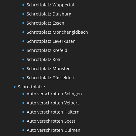
Schrottplatz Wuppertal
Schrottplatz Duisburg
Schrottplatz Essen
Schrottplatz Mönchengldbach
Schrottplatz Leverkusen
Schrottplatz Krefeld
Schrottplatz Köln
Schrottplatz Münster
Schrottplatz Düsseldorf
Schrottplätze
Auto verschrotten Solingen
Auto verschrotten Velbert
Auto verschrotten Haltern
Auto verschrotten Soest
Auto verschrotten Dülmen