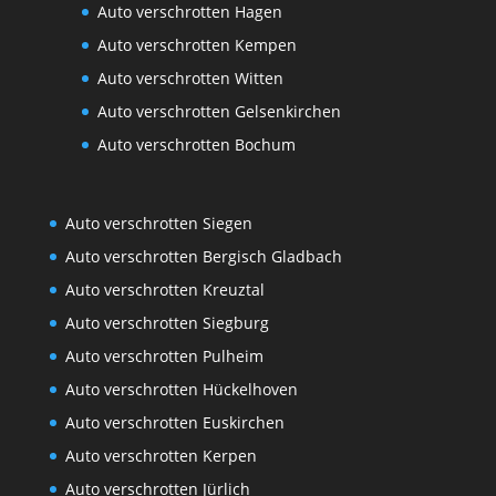
Auto verschrotten Hagen
Auto verschrotten Kempen
Auto verschrotten Witten
Auto verschrotten Gelsenkirchen
Auto verschrotten Bochum
Auto verschrotten Siegen
Auto verschrotten Bergisch Gladbach
Auto verschrotten Kreuztal
Auto verschrotten Siegburg
Auto verschrotten Pulheim
Auto verschrotten Hückelhoven
Auto verschrotten Euskirchen
Auto verschrotten Kerpen
Auto verschrotten Jürlich