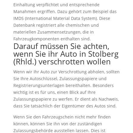
Einhaltung verpflichtet und entsprechende
Manahmen ergriffen. Dazu gehört zum Beispiel das
IMDS (International Material Data System). Diese
Datenbank registriert alle chemischen und
materiellen Zusammensetzungen, die in
Fahrzeugkomponenten enthalten sind.
Darauf müssen Sie achten,
wenn Sie ihr Auto in Stolberg
(Rhld.) verschrotten wollen
Wenn wir Ihr Auto zur Verschrottung abholen, sollten
Sie Ihre Autoschlüssel, Zulassungspapiere und
Registrierungsunterlagen bereithalten. Besonders
wichtig ist es für uns, einen Blick auf Ihre
Zulassungspapiere zu werfen. Er dient als Nachweis,
dass Sie tatsächlich der Eigentümer des Autos sind.
Wenn Sie den Fahrzeugschein nicht mehr finden
können, können Sie ihn von der zuständigen
Zulassungsbehörde ausstellen lassen. Dies ist