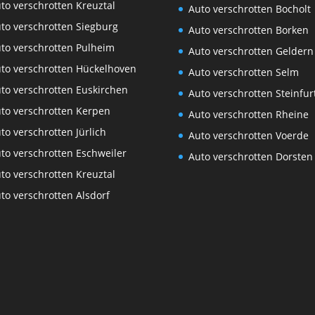
to verschrotten Kreuztal
Auto verschrotten Bocholt
to verschrotten Siegburg
Auto verschrotten Borken
to verschrotten Pulheim
Auto verschrotten Geldern
to verschrotten Hückelhoven
Auto verschrotten Selm
to verschrotten Euskirchen
Auto verschrotten Steinfur
to verschrotten Kerpen
Auto verschrotten Rheine
to verschrotten Jürlich
Auto verschrotten Voerde
to verschrotten Eschweiler
Auto verschrotten Dorsten
to verschrotten Kreuztal
to verschrotten Alsdorf