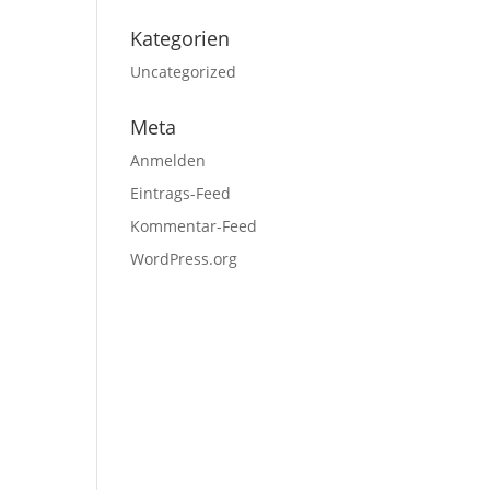
Kategorien
Uncategorized
Meta
Anmelden
Eintrags-Feed
Kommentar-Feed
WordPress.org