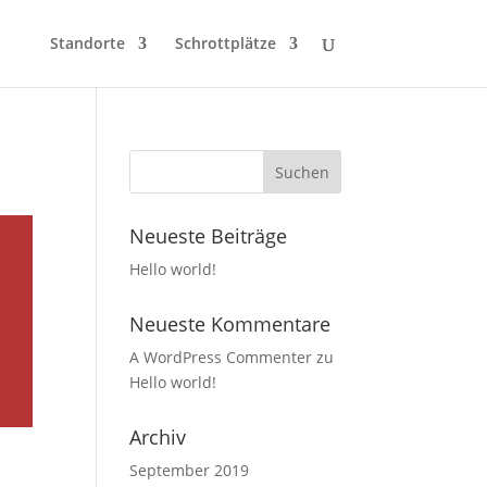
Standorte
Schrottplätze
Neueste Beiträge
Hello world!
Neueste Kommentare
A WordPress Commenter
zu
Hello world!
Archiv
September 2019