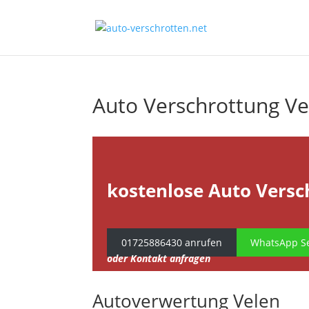
Auto Verschrottung Ve
kostenlose Auto Versc
01725886430 anrufen
WhatsApp Se
oder Kontakt anfragen
Autoverwertung Velen