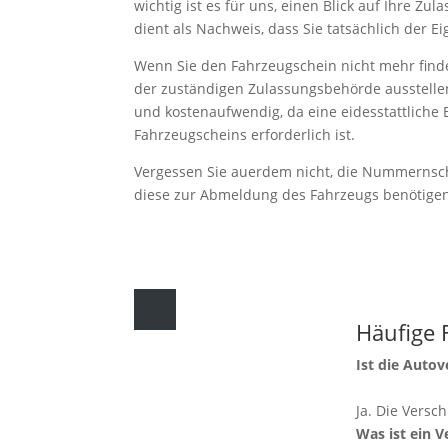
wichtig ist es für uns, einen Blick auf Ihre Zu
dient als Nachweis, dass Sie tatsächlich der E
Wenn Sie den Fahrzeugschein nicht mehr find
der zuständigen Zulassungsbehörde ausstellen 
und kostenaufwendig, da eine eidesstattliche 
Fahrzeugscheins erforderlich ist.
Vergessen Sie auerdem nicht, die Nummernsch
diese zur Abmeldung des Fahrzeugs benötige
Häufige 
Ist die Auto
Ja. Die Versch
Was ist ein 