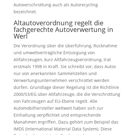
Autoverschrottung auch als Autorecycling
bezeichnet.
Altautoverordnung regelt die
fachgerechte Autoverwertung in
Werl
Die Verordnung über die überführung, Rücknahme
und umweltverträgliche Entsorgung von
Altfahrzeugen, kurz Altfahrzeugverordnung, trat
erstmals 1998 in Kraft. Sie schreibt vor, dass Autos
nur von anerkannten Sammelstellen und
Verwertungsunternehmen verschrottet werden
dürfen. Grundlage dieser Regelung ist die Richtlinie
2000/53/EG über Altfahrzeuge, die die Verschrottung
von Fahrzeugen auf EU-Ebene regelt. Alle
Automobilhersteller weltweit haben sich zur
Einhaltung verpflichtet und entsprechende
Manahmen ergriffen. Dazu gehört zum Beispiel das
IMDS (International Material Data System). Diese