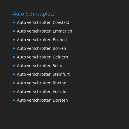
Auto Schrottplatz
Auto verschrotten Coesfeld
Auto verschrotten Emmerich
Auto verschrotten Bocholt
Auto verschrotten Borken
Auto verschrotten Geldern
Auto verschrotten Selm
Auto verschrotten Steinfurt
Auto verschrotten Rheine
Auto verschrotten Voerde
Auto verschrotten Dorsten