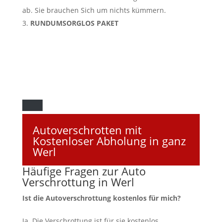
ab. Sie brauchen Sich um nichts kümmern.
RUNDUMSORGLOS PAKET
Autoverschrotten mit
Kostenloser Abholung in ganz
Werl
Häufige Fragen zur Auto
Verschrottung in Werl
Ist die Autoverschrottung kostenlos für mich?
Ja. Die Verschrottung ist für sie kostenlos.