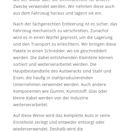
Zwecke verwendet werden. Wir nehmen diese auch
aus dem Fahrzeug heraus und lagern sie ein.
Nach der fachgerechten Entleerung ist es sicher, das
Fahrzeug mechanisch zu verschrotten. Zunächst
wird es in einen Würfel gepresst, um die Lagerung
und den Transport zu erleichtern. Wir bringen diese
Pakete in einen Schredder, wo sie geschreddert
werden. Die dabei entstehenden Kleinteile können
sortiert und weiterverarbeitet werden. Die
Hauptbestandteile des Autowracks sind Stahl und
Eisen, die häufig in stahlproduzierenden
Unternehmen verwendet werden. Auch andere
Komponenten wie Gummi, Kunststoff, Glas oder
kleine Kabel werden von der Industrie
weiterverarbeitet.
Auf diese Weise wird das komplette Auto in seine
Einzelteile zerlegt und entweder entsorgt oder
wiederverwendet. Deshalb wird die