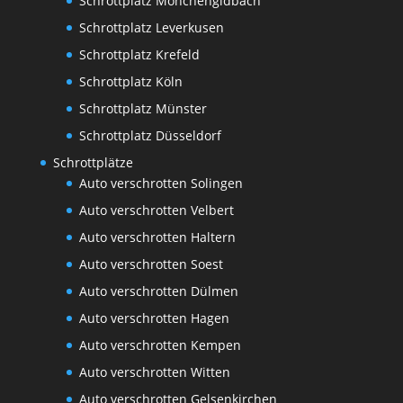
Schrottplatz Mönchengldbach
Schrottplatz Leverkusen
Schrottplatz Krefeld
Schrottplatz Köln
Schrottplatz Münster
Schrottplatz Düsseldorf
Schrottplätze
Auto verschrotten Solingen
Auto verschrotten Velbert
Auto verschrotten Haltern
Auto verschrotten Soest
Auto verschrotten Dülmen
Auto verschrotten Hagen
Auto verschrotten Kempen
Auto verschrotten Witten
Auto verschrotten Gelsenkirchen