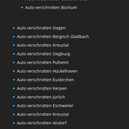
Auto verschrotten Bochum
Auto verschrotten Siegen
Auto verschrotten Bergisch Gladbach
Auto verschrotten Kreuztal
Auto verschrotten Siegburg
Auto verschrotten Pulheim
Auto verschrotten Hückelhoven
Auto verschrotten Euskirchen
Auto verschrotten Kerpen
Auto verschrotten Jürlich
Auto verschrotten Eschweiler
Auto verschrotten Kreuztal
Auto verschrotten Alsdorf