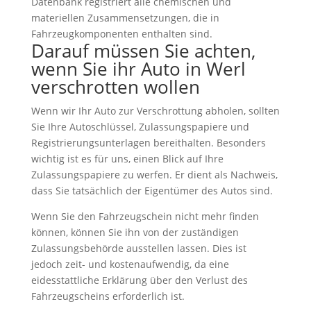
Datenbank registriert alle chemischen und
materiellen Zusammensetzungen, die in
Fahrzeugkomponenten enthalten sind.
Darauf müssen Sie achten,
wenn Sie ihr Auto in Werl
verschrotten wollen
Wenn wir Ihr Auto zur Verschrottung abholen, sollten
Sie Ihre Autoschlüssel, Zulassungspapiere und
Registrierungsunterlagen bereithalten. Besonders
wichtig ist es für uns, einen Blick auf Ihre
Zulassungspapiere zu werfen. Er dient als Nachweis,
dass Sie tatsächlich der Eigentümer des Autos sind.
Wenn Sie den Fahrzeugschein nicht mehr finden
können, können Sie ihn von der zuständigen
Zulassungsbehörde ausstellen lassen. Dies ist
jedoch zeit- und kostenaufwendig, da eine
eidesstattliche Erklärung über den Verlust des
Fahrzeugscheins erforderlich ist.