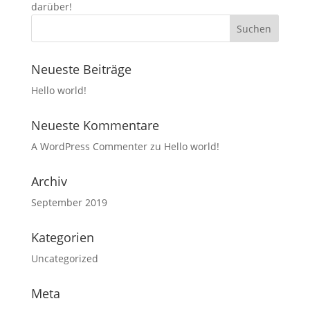
darüber!
Neueste Beiträge
Hello world!
Neueste Kommentare
A WordPress Commenter
zu
Hello world!
Archiv
September 2019
Kategorien
Uncategorized
Meta