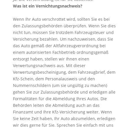
Was ist ein Vernichtungsnachweis?
Wenn Ihr Auto verschrottet wird, sollten Sie es bei
den Zulassungsbehörden überprüfen. Wenn Sie dies
nicht tun, müssen Sie trotzdem Fahrzeugsteuer und
Versicherung bezahlen. Um nachzuweisen, dass Sie
das Auto gemäß der Altfahrzeugverordnung bei
einem autorisierten Fachbetrieb ordnungsgemäß
entsorgt haben, stellen wir Ihnen einen
Verwertungsnachweis aus. Mit dieser
Verwertungsbescheinigung, dem Fahrzeugbrief, dem
Kfz-Schein, dem Personalausweis und den
Nummernschildern (um sie ungültig zu machen)
gehen Sie zur Zulassungsbehörde und erledigen alle
Formalitäten für die Abmeldung Ihres Autos. Die
Behörden leiten die Abmeldung auch an das
Finanzamt und Ihre Kfz-Versicherung weiter. Wenn
Sie keine Zeit haben, Ihr Auto abzumelden, erledigen
wir dies gerne für Sie. Sprechen Sie einfach mit uns