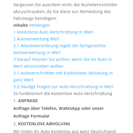
Vergessen Sie auerdem nicht, die Nummernschilder
abzuschrauben, da Sie diese zur Abmeldung des
Fahrzeugs benötigen!
Inhalte
Verbergen
1
kostenlose Auto Verschrottung in Werl
2
Autoverwertung Werl
2.1
Altautoverordnung regelt die fachgerechte
Autoverwertung in Werl
3
Darauf müssen Sie achten, wenn Sie ihr Auto in
Werl verschrotten wollen
3.1
Autoverschrotten mit Kostenloser Abholung in
ganz Werl
3.2
Häufige Fragen zur Auto Verschrottung in Werl
So funktioniert die kostenlose Auto Verschrottung
ANFRAGE
Anfrage über Telefon, WahtsApp oder unser
Anfrage Formular
KOSTENLOSE ABHOLUNG
Wir holen Ihr Auto Kostenlos aus ganz Deutschland