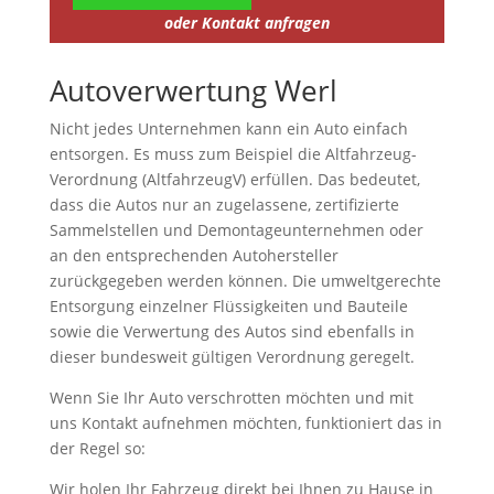
oder Kontakt anfragen
Autoverwertung Werl
Nicht jedes Unternehmen kann ein Auto einfach
entsorgen. Es muss zum Beispiel die Altfahrzeug-
Verordnung (AltfahrzeugV) erfüllen. Das bedeutet,
dass die Autos nur an zugelassene, zertifizierte
Sammelstellen und Demontageunternehmen oder
an den entsprechenden Autohersteller
zurückgegeben werden können. Die umweltgerechte
Entsorgung einzelner Flüssigkeiten und Bauteile
sowie die Verwertung des Autos sind ebenfalls in
dieser bundesweit gültigen Verordnung geregelt.
Wenn Sie Ihr Auto verschrotten möchten und mit
uns Kontakt aufnehmen möchten, funktioniert das in
der Regel so:
Wir holen Ihr Fahrzeug direkt bei Ihnen zu Hause in